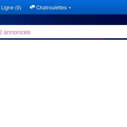
Ligne (0)
Chatroulettes
32 annonces