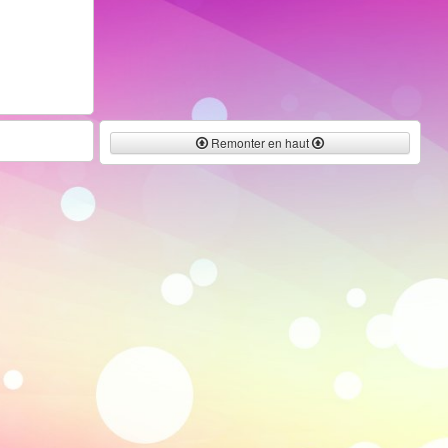
Remonter en haut