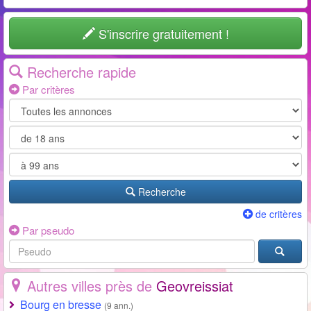
S'inscrire gratuitement !
Recherche rapide
Par critères
Recherche
de critères
Par pseudo
Autres villes près de
Geovreissiat
Bourg en bresse
(9 ann.)