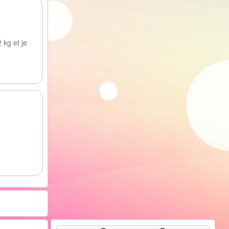
 kg et je