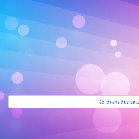
Conditions d'utilisati