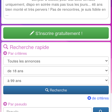
uniquement, dispo en soirée mais pas tous les jours... 46 ans
bien monté et très pervers ! Pas de rencontres, je suis fidèle en
...
S'inscrire gratuitement !
Recherche rapide
Par critères
Recherche
de critères
Par pseudo